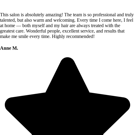
This salon is absolutely amazing! The team is so professional and truly
talented, but also warm and welcoming. Every time I come here, I feel
at home — both myself and my hair are always treated with the
greatest care. Wonderful people, excellent service, and results that
make me smile every time. Highly recommended!
Anne M.