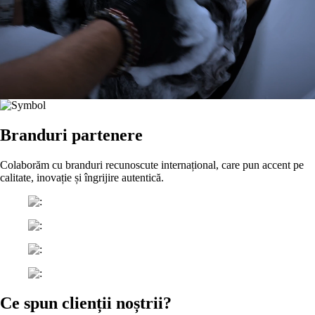
Branduri partenere
Colaborăm cu branduri recunoscute internațional, care pun accent pe
calitate, inovație și îngrijire autentică.
Ce spun clienții noștrii?