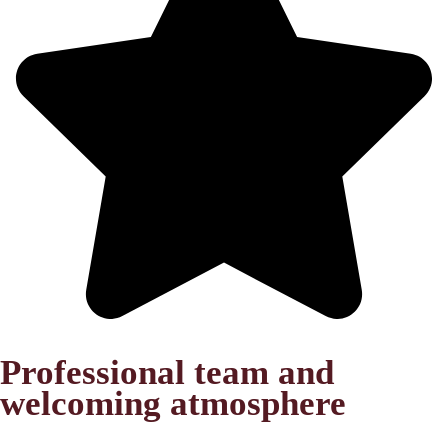
Professional team and
welcoming atmosphere