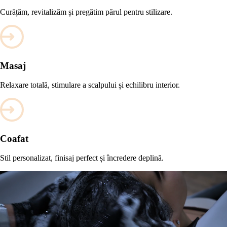
Curățăm, revitalizăm și pregătim părul pentru stilizare.
Masaj
Relaxare totală, stimulare a scalpului și echilibru interior.
Coafat
Stil personalizat, finisaj perfect și încredere deplină.